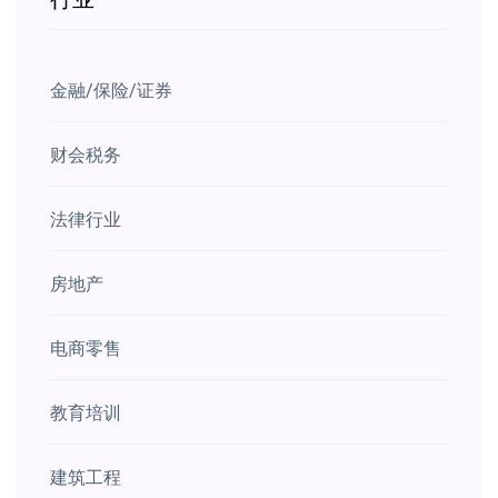
金融/保险/证券
财会税务
法律行业
房地产
电商零售
教育培训
建筑工程