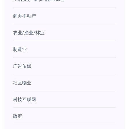
商办不动产
农业/渔业/林业
制造业
广告传媒
社区物业
科技互联网
政府