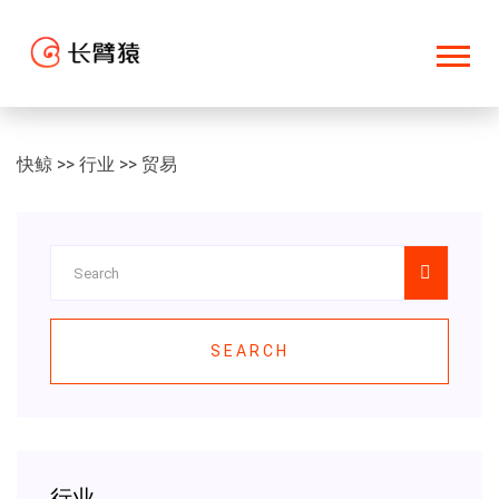
快鲸
>>
行业
>>
贸易
SEARCH
行业