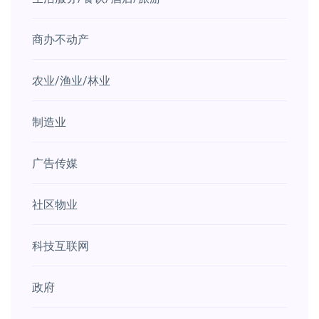
商办不动产
农业/渔业/林业
制造业
广告传媒
社区物业
科技互联网
政府