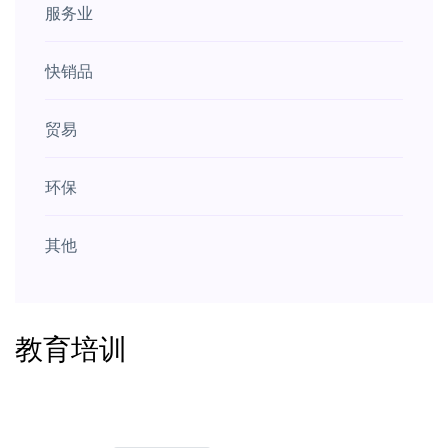
服务业
快销品
贸易
环保
其他
教育培训