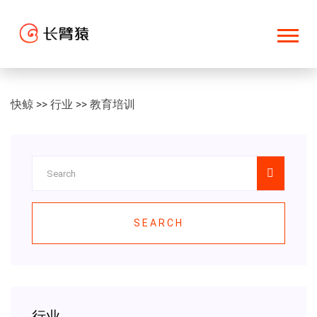
快鲸
>>
行业
>>
教育培训
SEARCH
行业