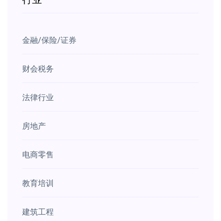
金融/保险/证券
财会税务
法律行业
房地产
电商零售
教育培训
建筑工程